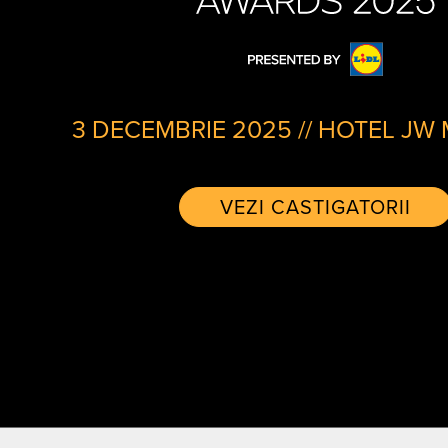
3 DECEMBRIE 2025
//
HOTEL JW 
VEZI CASTIGATORII