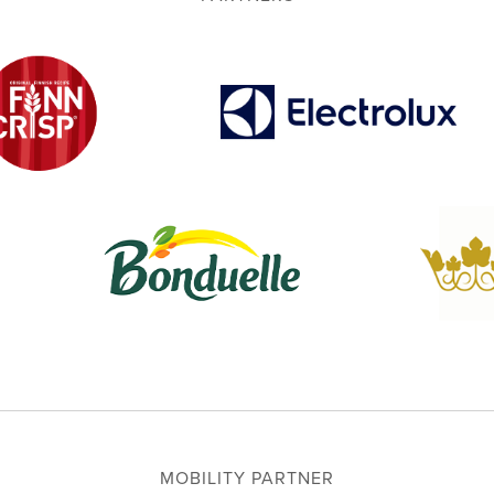
MOBILITY PARTNER