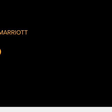
MARRIOTT