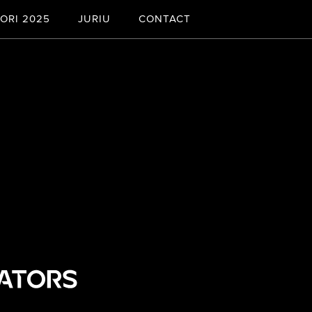
ORI 2025
JURIU
CONTACT