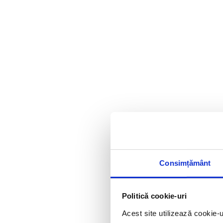
ORGANIZER
Consimțământ
Politică cookie-uri
Acest site utilizează cookie-