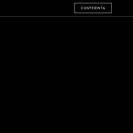
CONFERINTA