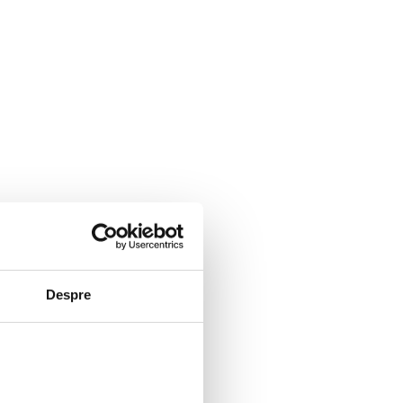
MAIN PARTNER
Despre