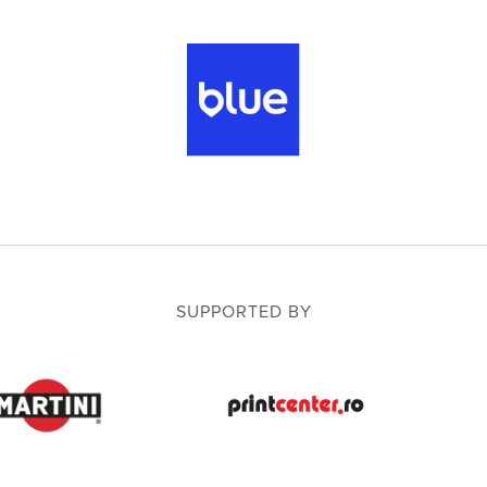
SUPPORTED BY