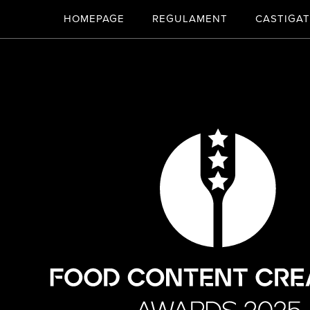
HOMEPAGE
REGULAMENT
CASTIGAT