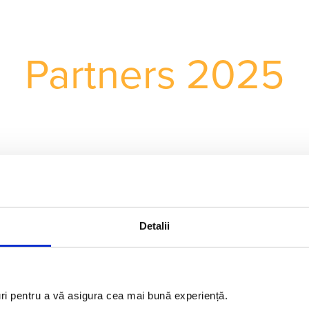
Partners 2025
Detalii
uri pentru a vă asigura cea mai bună experiență.