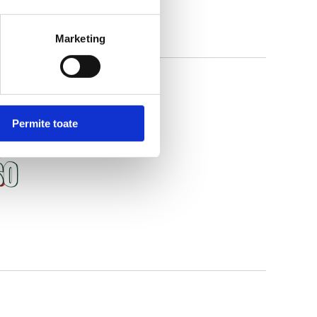
Marketing
Permite toate