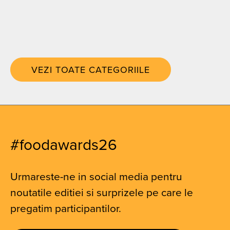
VEZI TOATE CATEGORIILE
#foodawards26
Urmareste-ne in social media pentru
noutatile editiei si surprizele pe care le
pregatim participantilor.