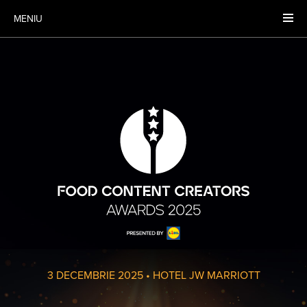
MENIU
3 DECEMBRIE 2025
•
HOTEL JW MARRIOTT