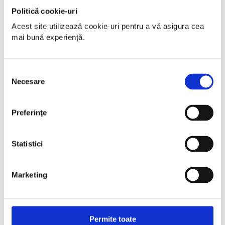
Politică cookie-uri
Acest site utilizează cookie-uri pentru a vă asigura cea 
mai bună experiență.
Selecția
Necesare
consimțământului
Preferinţe
Statistici
Marketing
Permite toate