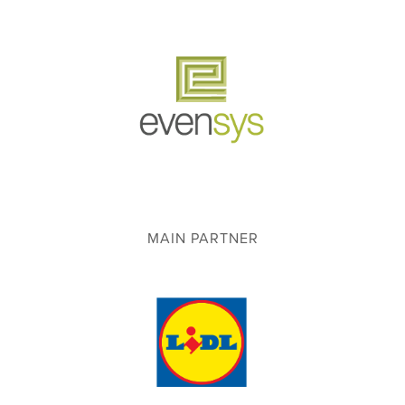
MAIN PARTNER