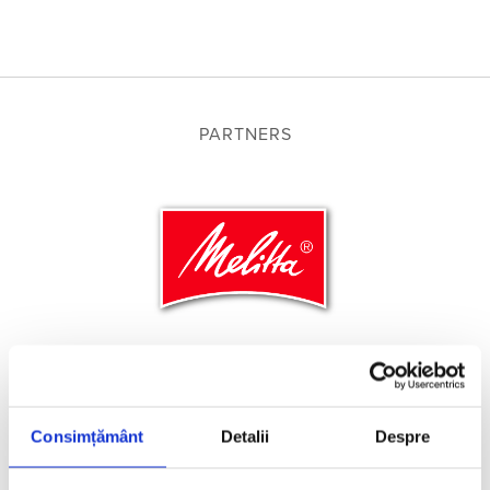
PARTNERS
Consimțământ
Detalii
Despre