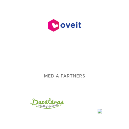
MEDIA PARTNERS