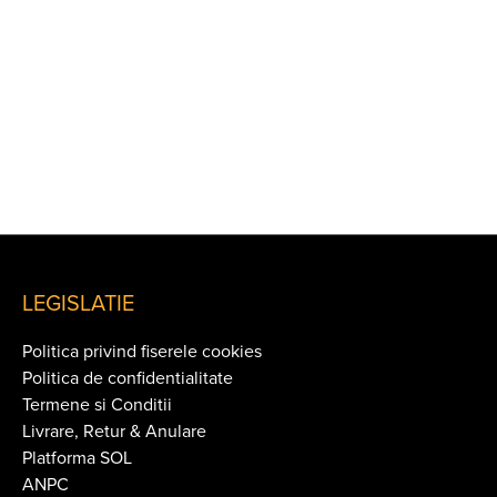
LEGISLATIE
Politica privind fiserele cookies
Politica de confidentialitate
Termene si Conditii
Livrare, Retur & Anulare
Platforma SOL
ANPC