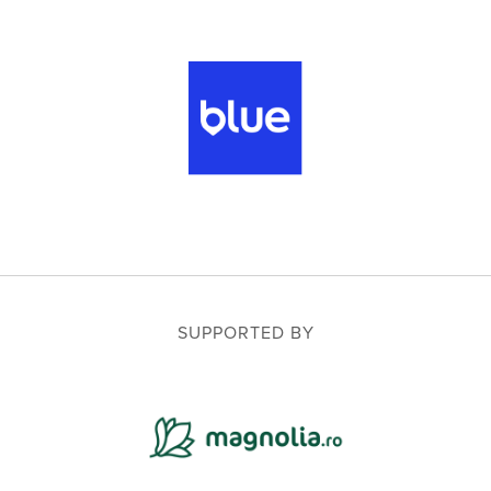
SUPPORTED BY