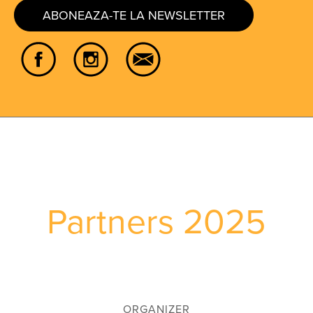
ABONEAZA-TE LA NEWSLETTER
Partners 2025
ORGANIZER