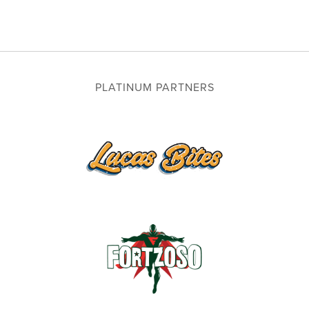
PLATINUM PARTNERS