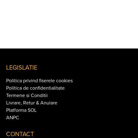
LEGISLATIE
Politica privind fiserele cookies
Politica de confidentialitate
Termene si Conditii
Livrare, Retur & Anulare
Platforma SOL
ANPC
CONTACT