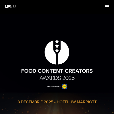
MENIU
3 DECEMBRIE 2025
•
HOTEL JW MARRIOTT