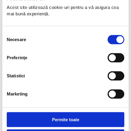
Acest site utilizează cookie-uri pentru a vă asigura cea 
mai bună experiență.
Selecția
Necesare
consimțământului
Preferinţe
Statistici
Marketing
Permite toate