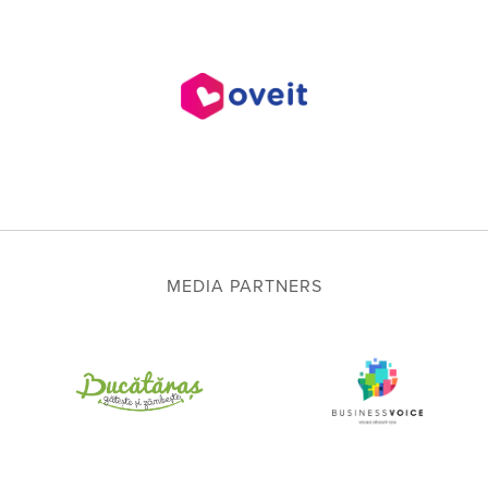
MEDIA PARTNERS