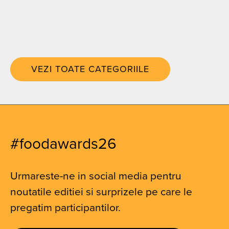
VEZI TOATE CATEGORIILE
#foodawards26
Urmareste-ne in social media pentru
noutatile editiei si surprizele pe care le
pregatim participantilor.