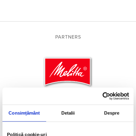
PARTNERS
Consimțământ
Detalii
Despre
Politică cookie-uri