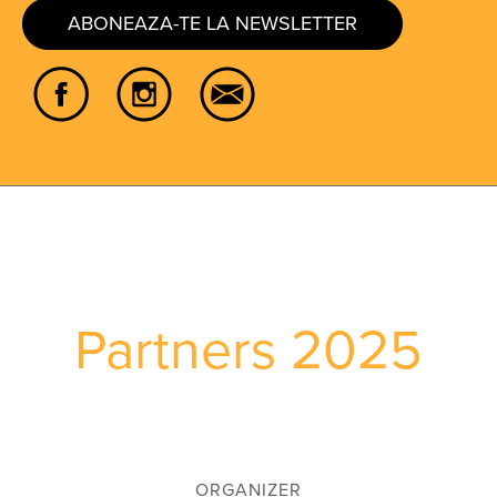
ABONEAZA-TE LA NEWSLETTER
Partners 2025
ORGANIZER