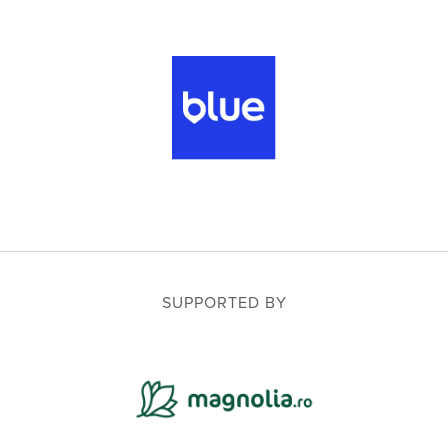
SUPPORTED BY