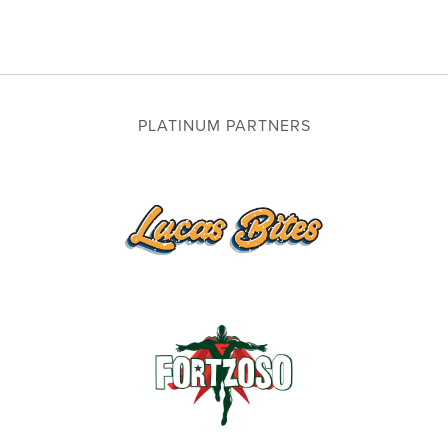
PLATINUM PARTNERS