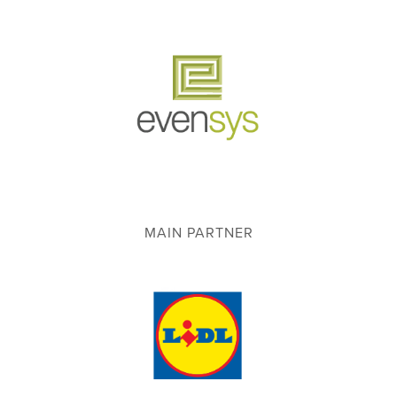
MAIN PARTNER