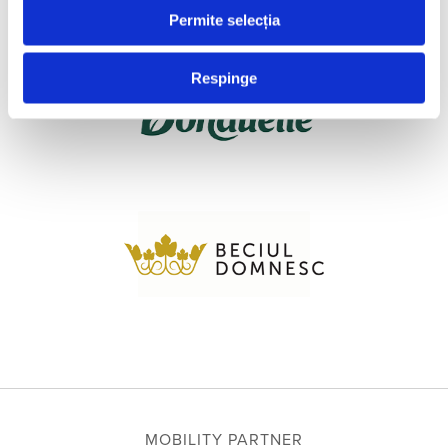
Permite selecția
Respinge
MOBILITY PARTNER