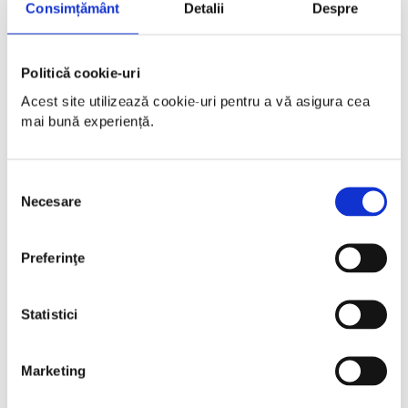
Consimțământ
Detalii
Despre
Politică cookie-uri
Acest site utilizează cookie-uri pentru a vă asigura cea 
mai bună experiență.
Selecția
Necesare
consimțământului
Preferinţe
Statistici
Marketing