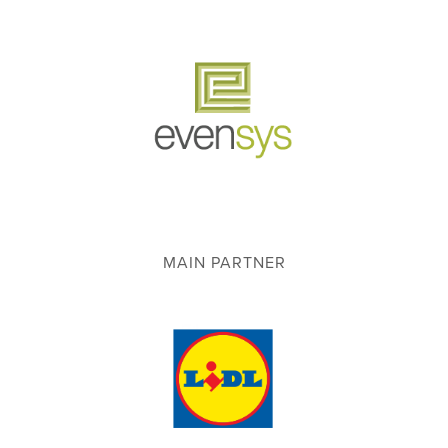
MAIN PARTNER