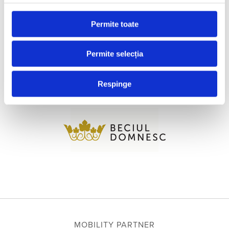
Permite toate
Permite selecția
Respinge
MOBILITY PARTNER