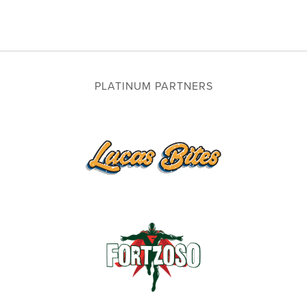
PLATINUM PARTNERS