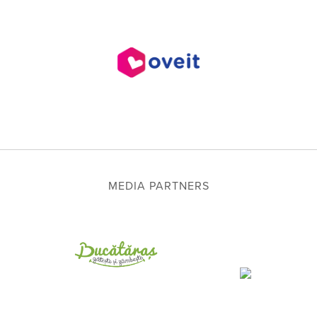
MEDIA PARTNERS