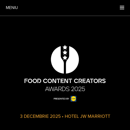
MENIU
3 DECEMBRIE 2025
•
HOTEL JW MARRIOTT