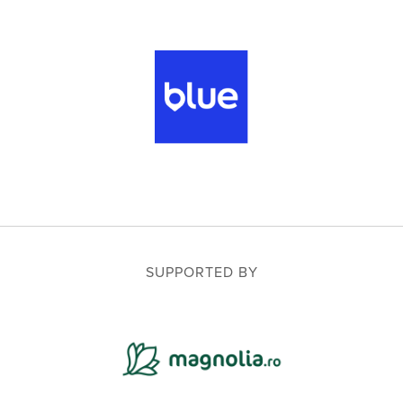
SUPPORTED BY