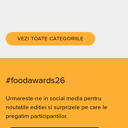
VEZI TOATE CATEGORIILE
#foodawards26
Urmareste-ne in social media pentru
noutatile editiei si surprizele pe care le
pregatim participantilor.