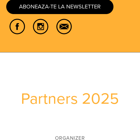
ABONEAZA-TE LA NEWSLETTER
Partners 2025
ORGANIZER