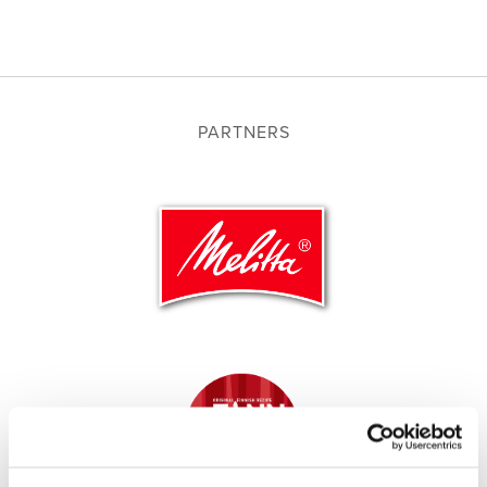
PARTNERS