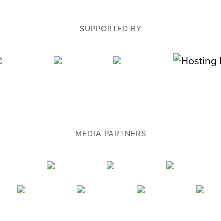
SUPPORTED BY
MEDIA PARTNERS