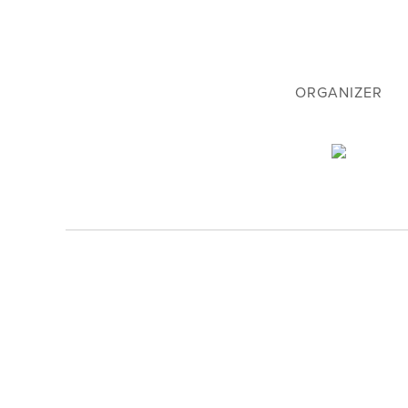
ORGANIZER