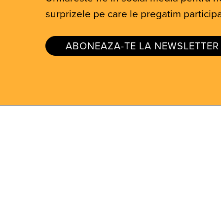
surprizele pe care le pregatim participa
ABONEAZA-TE LA NEWSLETTER