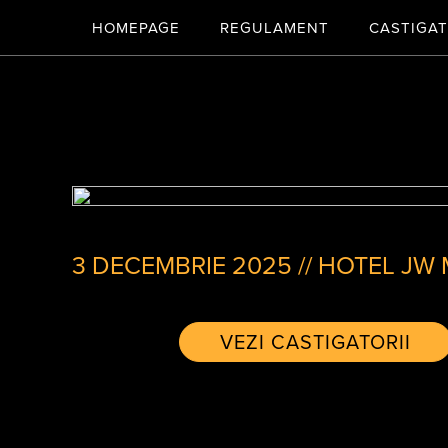
HOMEPAGE
REGULAMENT
CASTIGAT
3 DECEMBRIE 2025
//
HOTEL JW 
VEZI CASTIGATORII