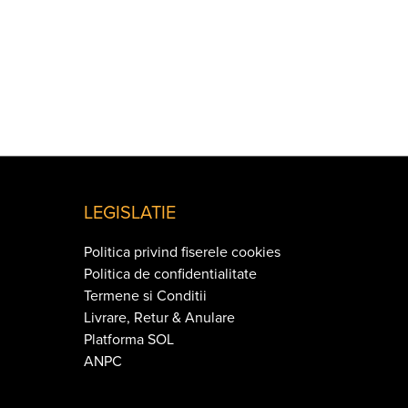
LEGISLATIE
Politica privind fiserele cookies
Politica de confidentialitate
Termene si Conditii
Livrare, Retur & Anulare
Platforma SOL
ANPC