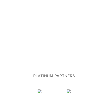
PLATINUM PARTNERS