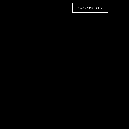
CONFERINTA