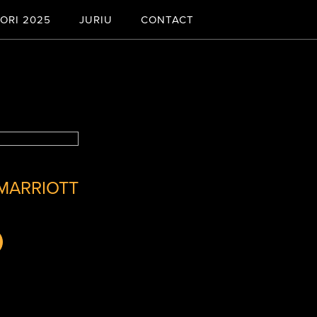
ORI 2025
JURIU
CONTACT
MARRIOTT