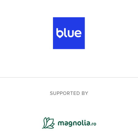
SUPPORTED BY