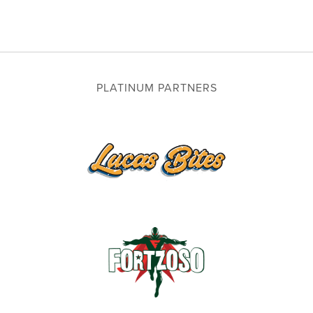
PLATINUM PARTNERS