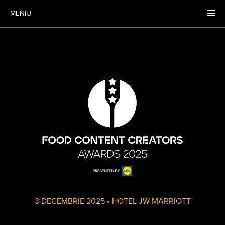
MENIU
3 DECEMBRIE 2025
•
HOTEL JW MARRIOTT