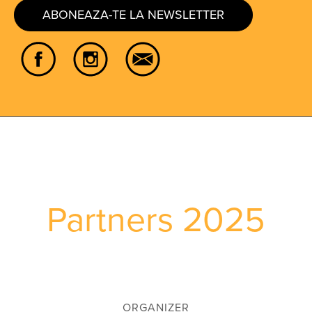
ABONEAZA-TE LA NEWSLETTER
Partners 2025
ORGANIZER