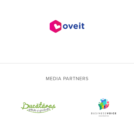
MEDIA PARTNERS