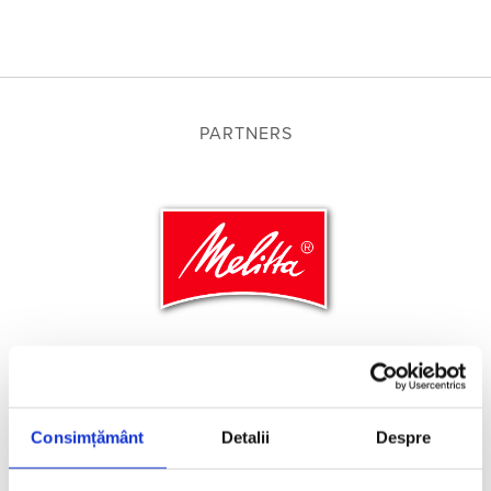
PARTNERS
Consimțământ
Detalii
Despre