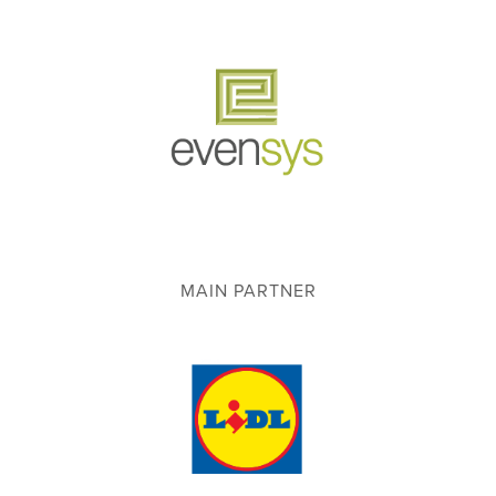
MAIN PARTNER