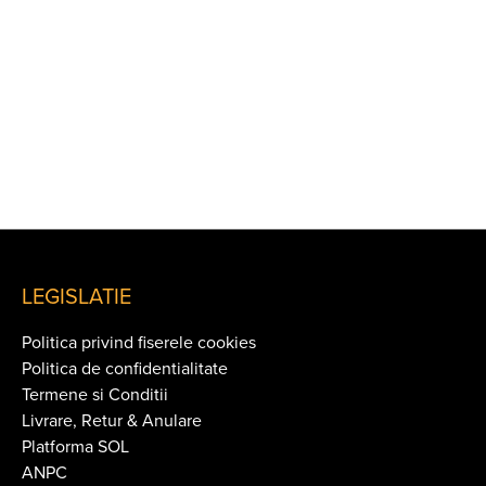
LEGISLATIE
Politica privind fiserele cookies
Politica de confidentialitate
Termene si Conditii
Livrare, Retur & Anulare
Platforma SOL
ANPC