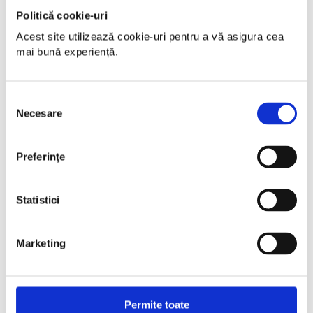
Politică cookie-uri
Acest site utilizează cookie-uri pentru a vă asigura cea 
mai bună experiență.
Selecția
Necesare
consimțământului
Preferinţe
Statistici
Marketing
Permite toate