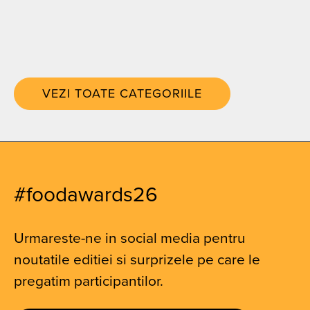
VEZI TOATE CATEGORIILE
#foodawards26
Urmareste-ne in social media pentru
noutatile editiei si surprizele pe care le
pregatim participantilor.