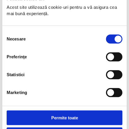
Acest site utilizează cookie-uri pentru a vă asigura cea 
mai bună experiență.
Selecția
Necesare
consimțământului
Preferinţe
Statistici
Marketing
Permite toate