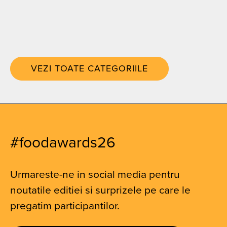
VEZI TOATE CATEGORIILE
#foodawards26
Urmareste-ne in social media pentru
noutatile editiei si surprizele pe care le
pregatim participantilor.