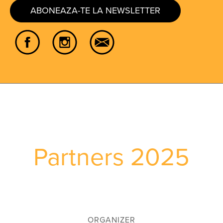
ABONEAZA-TE LA NEWSLETTER
Partners 2025
ORGANIZER