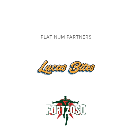
PLATINUM PARTNERS