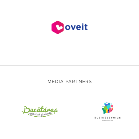
MEDIA PARTNERS