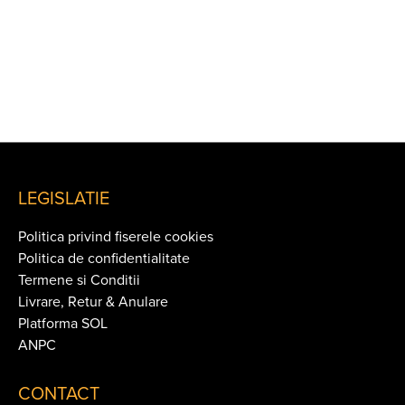
LEGISLATIE
Politica privind fiserele cookies
Politica de confidentialitate
Termene si Conditii
Livrare, Retur & Anulare
Platforma SOL
ANPC
CONTACT