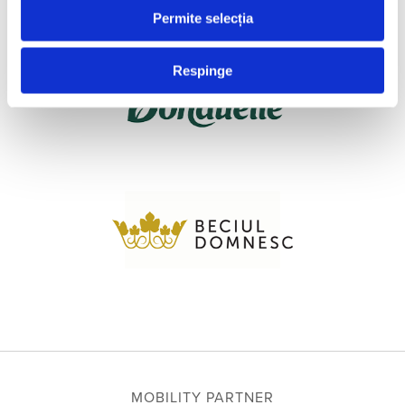
Permite selecția
Respinge
MOBILITY PARTNER