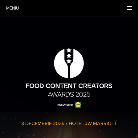
MENIU
3 DECEMBRIE 2025
•
HOTEL JW MARRIOTT