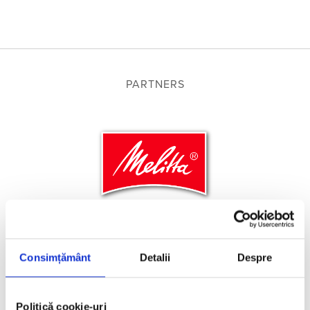
PARTNERS
Consimțământ
Detalii
Despre
Politică cookie-uri