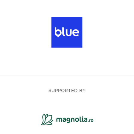
SUPPORTED BY