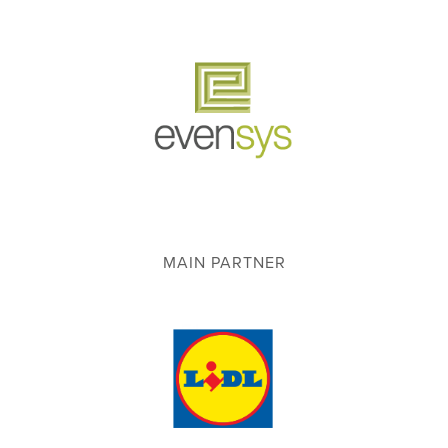
MAIN PARTNER