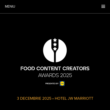
MENIU
3 DECEMBRIE 2025
•
HOTEL JW MARRIOTT