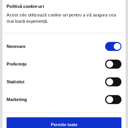
Politică cookie-uri
Acest site utilizează cookie-uri pentru a vă asigura cea 
mai bună experiență.
Selecția
Necesare
consimțământului
Preferinţe
Statistici
Marketing
Permite toate