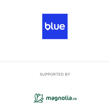
SUPPORTED BY