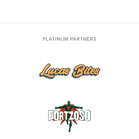
PLATINUM PARTNERS