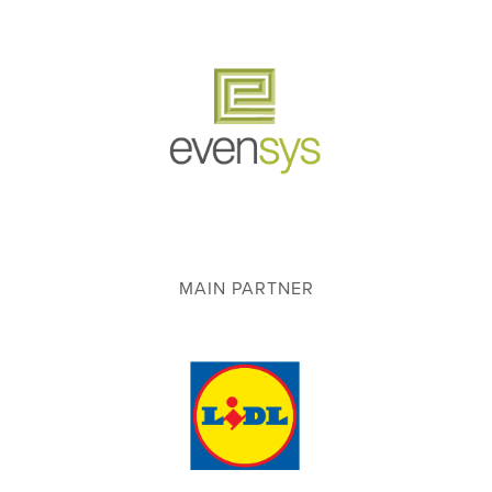
MAIN PARTNER