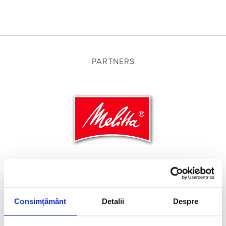
PARTNERS
Consimțământ
Detalii
Despre