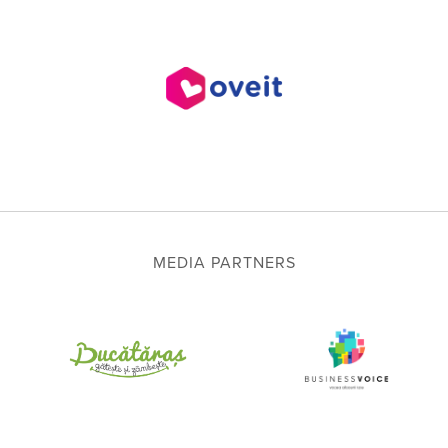
MEDIA PARTNERS