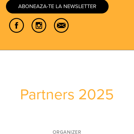
ABONEAZA-TE LA NEWSLETTER
Partners 2025
ORGANIZER