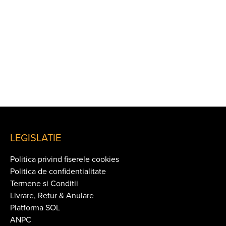
LEGISLATIE
Politica privind fiserele cookies
Politica de confidentialitate
Termene si Conditii
Livrare, Retur & Anulare
Platforma SOL
ANPC