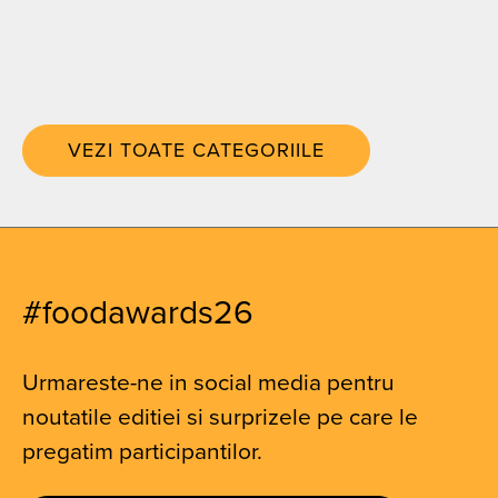
VEZI TOATE CATEGORIILE
#foodawards26
Urmareste-ne in social media pentru
noutatile editiei si surprizele pe care le
pregatim participantilor.