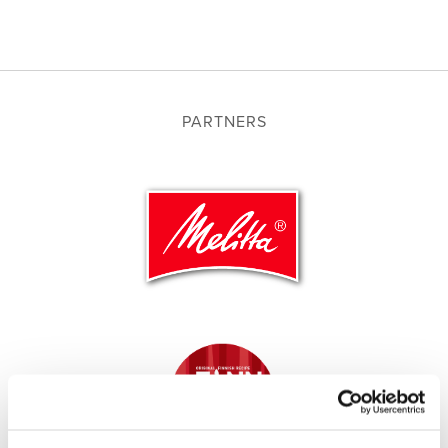
PARTNERS