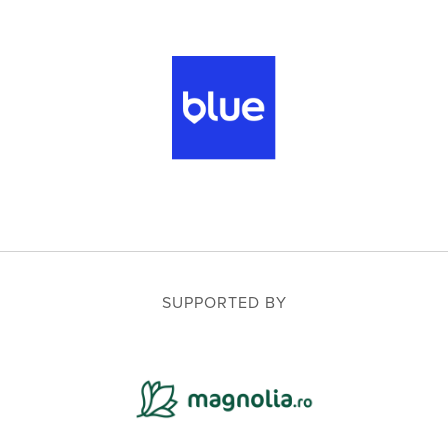
SUPPORTED BY