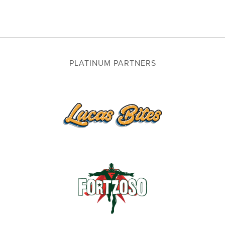
PLATINUM PARTNERS