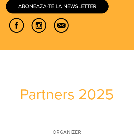
ABONEAZA-TE LA NEWSLETTER
Partners 2025
ORGANIZER