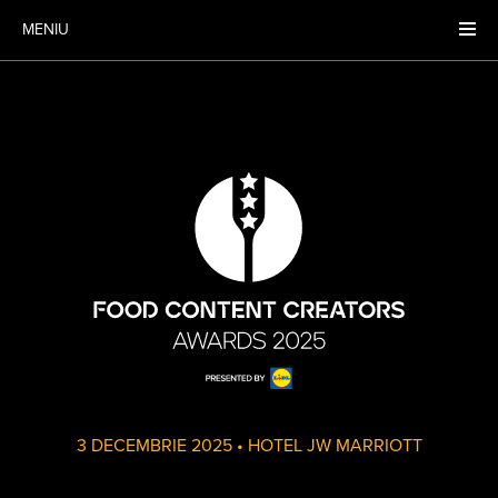
MENIU
3 DECEMBRIE 2025
•
HOTEL JW MARRIOTT