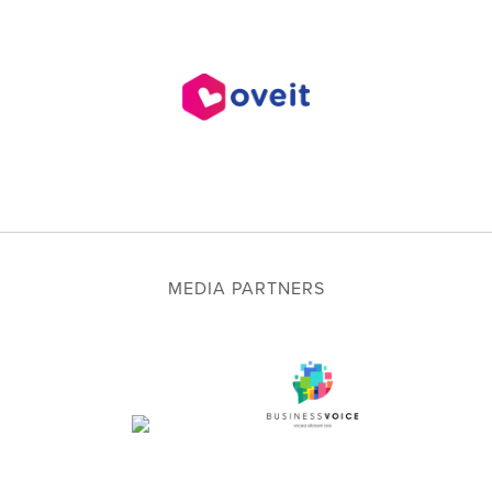
MEDIA PARTNERS