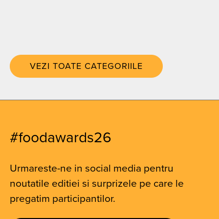
VEZI TOATE CATEGORIILE
#foodawards26
Urmareste-ne in social media pentru
noutatile editiei si surprizele pe care le
pregatim participantilor.