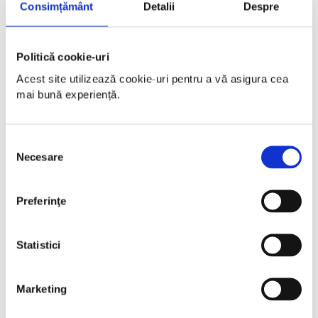
Consimțământ
Detalii
Despre
Politică cookie-uri
Acest site utilizează cookie-uri pentru a vă asigura cea 
mai bună experiență.
Selecția
Necesare
consimțământului
Preferinţe
Statistici
Marketing