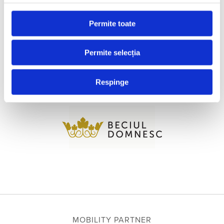
Permite toate
Permite selecția
Respinge
MOBILITY PARTNER