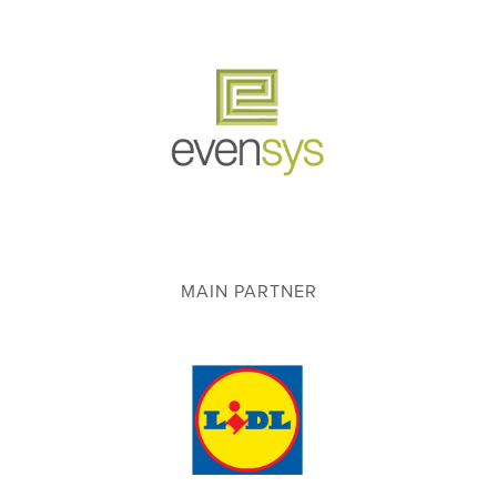
MAIN PARTNER