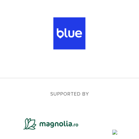
SUPPORTED BY