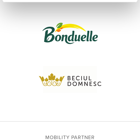
MOBILITY PARTNER