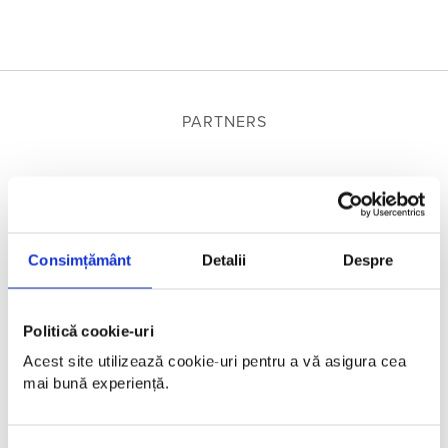
PARTNERS
Consimțământ
Detalii
Despre
Politică cookie-uri
Acest site utilizează cookie-uri pentru a vă asigura cea 
mai bună experiență.