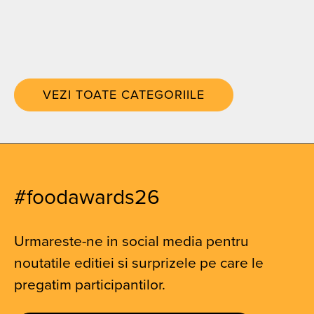
VEZI TOATE CATEGORIILE
#foodawards26
Urmareste-ne in social media pentru
noutatile editiei si surprizele pe care le
pregatim participantilor.