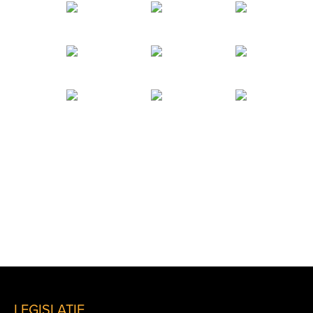
LEGISLATIE