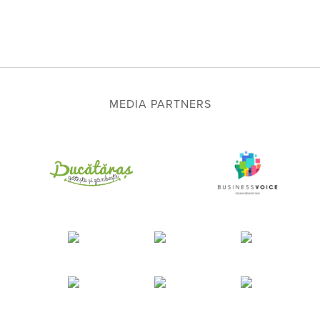
MEDIA PARTNERS