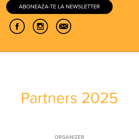
ABONEAZA-TE LA NEWSLETTER
Partners 2025
ORGANIZER