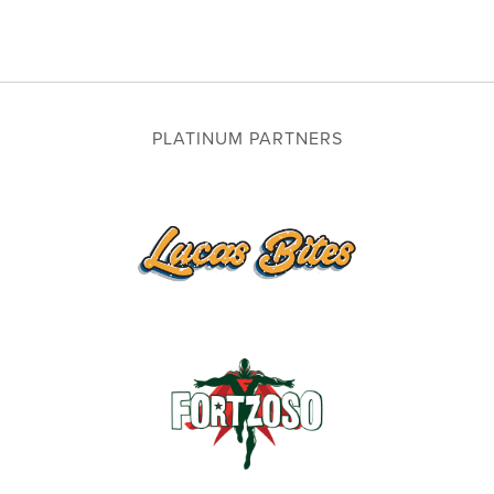
PLATINUM PARTNERS