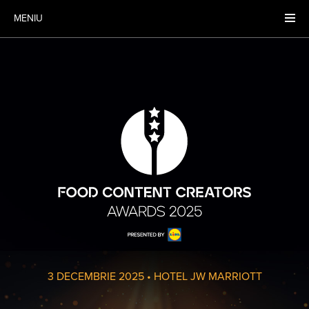
MENIU
3 DECEMBRIE 2025
•
HOTEL JW MARRIOTT