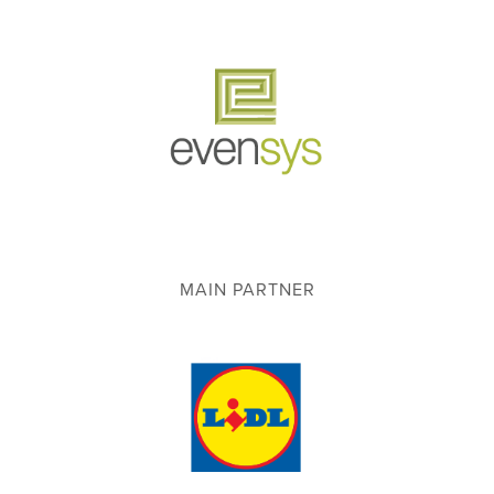
MAIN PARTNER